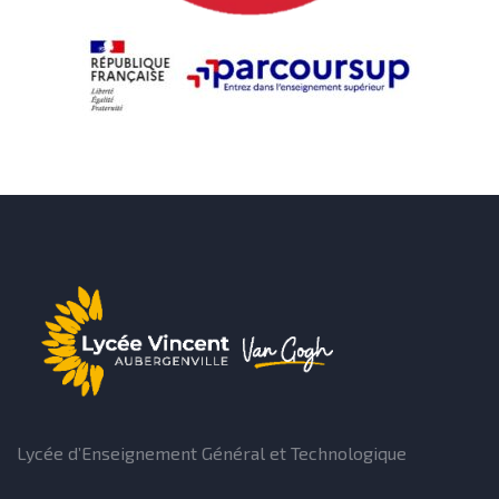
Lycée d’Enseignement Général et Technologique