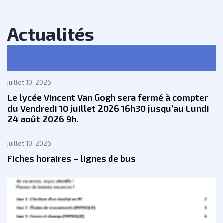
Actualités
juillet 10, 2026
Le lycée Vincent Van Gogh sera fermé à compter
du Vendredi 10 juillet 2026 16h30 jusqu’au Lundi
24 août 2026 9h.
juillet 10, 2026
Fiches horaires – lignes de bus