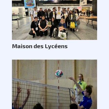
Maison des Lycéens