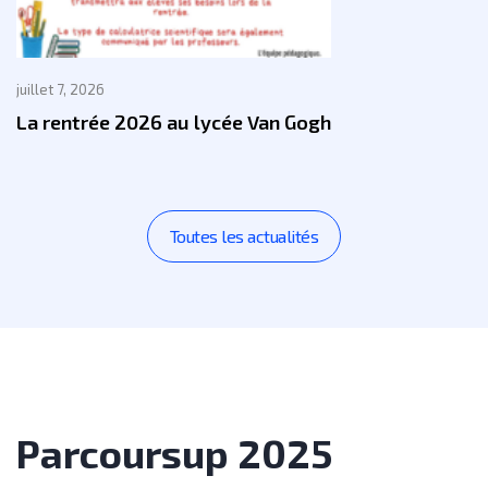
juillet 7, 2026
La rentrée 2026 au lycée Van Gogh
Toutes les actualités
Parcoursup 2025