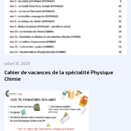
juillet 10, 2026
Cahier de vacances de la spécialité Physique
Chimie