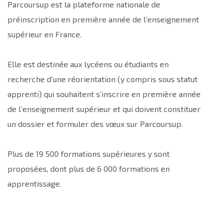
Parcoursup est la plateforme nationale de
préinscription en première année de l’enseignement
supérieur en France.
Elle est destinée aux lycéens ou étudiants en
recherche d’une réorientation (y compris sous statut
apprenti) qui souhaitent s’inscrire en première année
de l’enseignement supérieur et qui doivent constituer
un dossier et formuler des vœux sur Parcoursup.
Plus de 19 500 formations supérieures y sont
proposées, dont plus de 6 000 formations en
apprentissage.