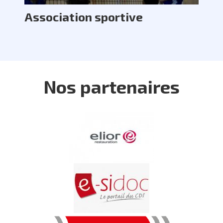
Association sportive
Nos partenaires