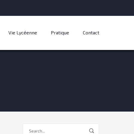
Vie Lycéenne
Pratique
Contact