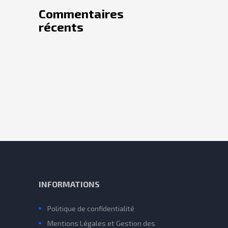
Commentaires
récents
INFORMATIONS
Politique de confidentialité
Mentions Légales et Gestion des