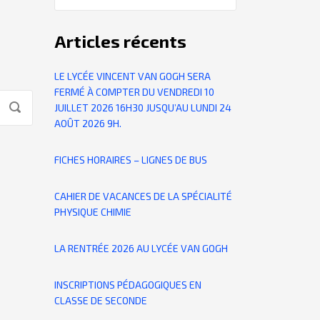
Articles récents
LE LYCÉE VINCENT VAN GOGH SERA
FERMÉ À COMPTER DU VENDREDI 10
JUILLET 2026 16H30 JUSQU’AU LUNDI 24
AOÛT 2026 9H.
FICHES HORAIRES – LIGNES DE BUS
CAHIER DE VACANCES DE LA SPÉCIALITÉ
PHYSIQUE CHIMIE
LA RENTRÉE 2026 AU LYCÉE VAN GOGH
INSCRIPTIONS PÉDAGOGIQUES EN
CLASSE DE SECONDE