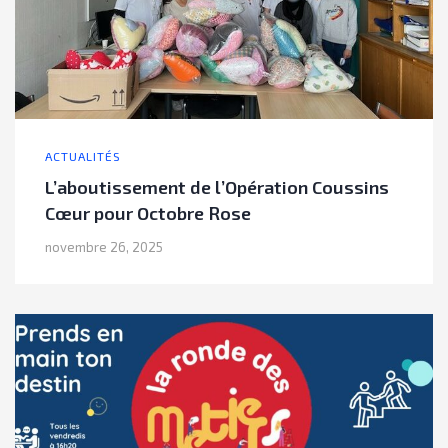
ACTUALITÉS
L’aboutissement de l’Opération Coussins
Cœur pour Octobre Rose
novembre 26, 2025