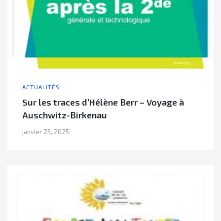
ACTUALITÉS
Sur les traces d’Hélène Berr – Voyage à
Auschwitz-Birkenau
janvier 23, 2025