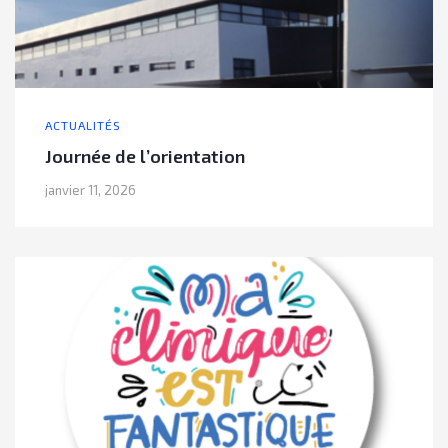
ACTUALITÉS
Journée de l’orientation
janvier 11, 2026