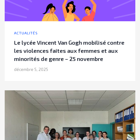
ACTUALITÉS
Le lycée Vincent Van Gogh mobilisé contre
les violences faites aux femmes et aux
minorités de genre – 25 novembre
décembre 5, 2025