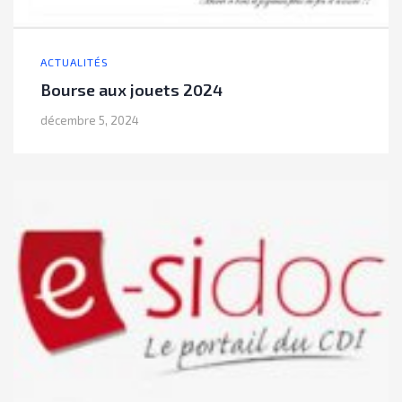
ACTUALITÉS
Bourse aux jouets 2024
décembre 5, 2024