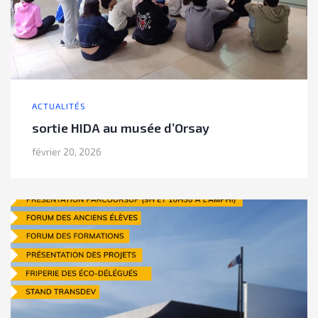
ACTUALITÉS
sortie HIDA au musée d’Orsay
février 20, 2026