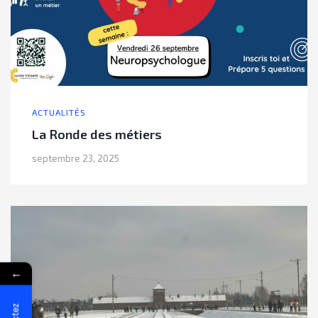
ACTUALITÉS
La Ronde des métiers
septembre 23, 2025
←