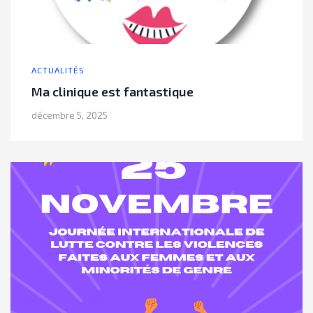
ACTUALITÉS
Ma clinique est fantastique
décembre 5, 2025