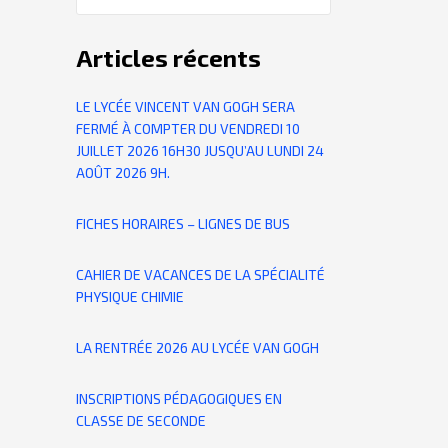
Articles récents
LE LYCÉE VINCENT VAN GOGH SERA
FERMÉ À COMPTER DU VENDREDI 10
JUILLET 2026 16H30 JUSQU’AU LUNDI 24
AOÛT 2026 9H.
FICHES HORAIRES – LIGNES DE BUS
CAHIER DE VACANCES DE LA SPÉCIALITÉ
PHYSIQUE CHIMIE
LA RENTRÉE 2026 AU LYCÉE VAN GOGH
INSCRIPTIONS PÉDAGOGIQUES EN
CLASSE DE SECONDE