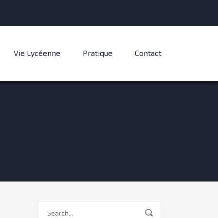
Vie Lycéenne
Pratique
Contact