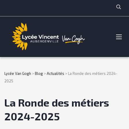
Lycée Van Gogh
>
Blog
>
Actualités
>
La Ronde des métiers 2024-
2025
La Ronde des métiers
2024-2025