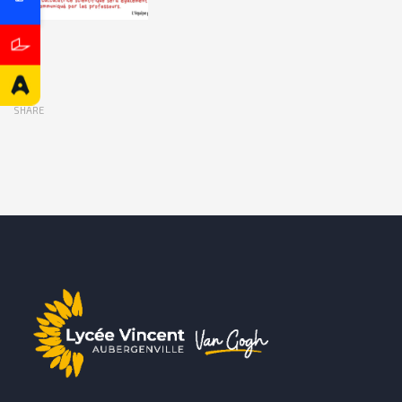
SHARE