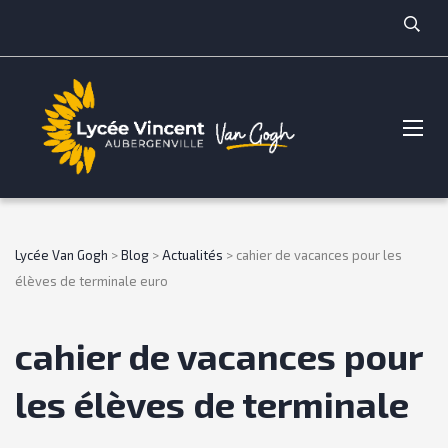
Lycée Van Gogh
>
Blog
>
Actualités
>
cahier de vacances pour les
élèves de terminale euro
cahier de vacances pour
les élèves de terminale