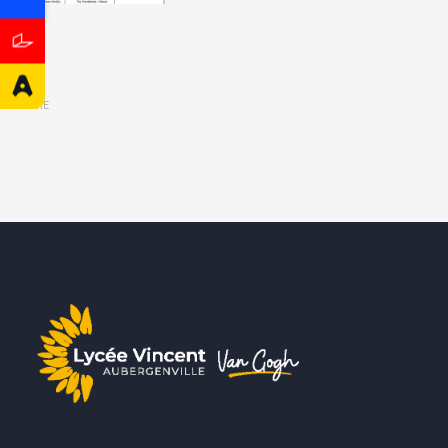
SHARE